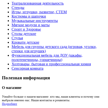
Театрализованная деятельность
Стенды
Игры, игрушки, развитие, СТЕМ
Костюмы и шапочки
Музыкальные инструменты
Мягкие модули и маты
Спорт и Здоровье
Столы детские
Стулья
Кровати детские
Мебель для группы детского сада (игровая, уголки,
стенки для игрушек)
Функциональная мебель для ДОУ (шкафы,
полотенечницы, горшечницы)
Хозтовары, бытовая и профессиональная химия
Сенсорная комната
Полезная информация
О магазине
Узнайте больше о нашем магазине: кто мы, наши клиенты и почему они
выбрали именно нас. Наши контакты и реквизиты.
Подробнее