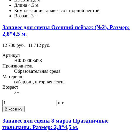
Длина
4,5 м.
Комплектация
занавес со шторной лентой
Возраст
3+
Занавес для сцены Осенний пейзаж (№2). Размер:
2,8*4,5 м.
12 730 руб.
11 712 руб.
Артикул
НФ-00003458
Производитель
Образовательная среда
Материал
габардин, шторная лента
Возраст
3+
шт
В корзину
Занавес для сцены 8 марта Праздничные
тюльпаны. Размер: 2,8*4,5 м.