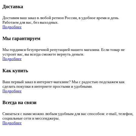
Доставка
Доставим ваш заказ в любой регион России, в удобное время и день.
Работаем для вас, без выходных.
Подробнее
Мы гарантируем
Мы гордимся безупречной репутацией нашего магазина. Если товар не
устроит вас, вы всегда сможете вернуть деньги.
Подробнее
Как купить
Ваш первый заказ в интернет-магазине? Мы с радостью подскажем как
сделать покупки в интернете простыми и удобными.
Подробнее
Всегда на связи
Связаться с нами можно любым удобным для вас способом: e-mail, телефон,
социальные сети и мессенджеры.
Подробнее