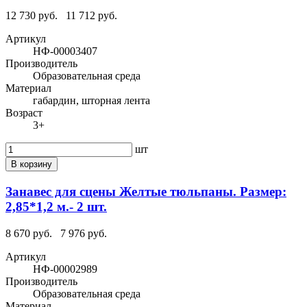
12 730 руб.
11 712 руб.
Артикул
НФ-00003407
Производитель
Образовательная среда
Материал
габардин, шторная лента
Возраст
3+
шт
В корзину
Занавес для сцены Желтые тюльпаны. Размер:
2,85*1,2 м.- 2 шт.
8 670 руб.
7 976 руб.
Артикул
НФ-00002989
Производитель
Образовательная среда
Материал