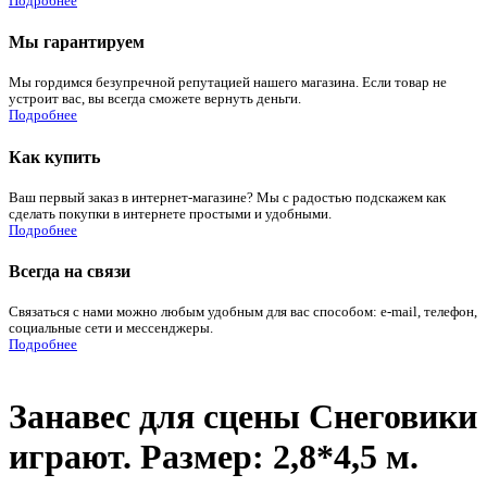
Подробнее
Мы гарантируем
Мы гордимся безупречной репутацией нашего магазина. Если товар не
устроит вас, вы всегда сможете вернуть деньги.
Подробнее
Как купить
Ваш первый заказ в интернет-магазине? Мы с радостью подскажем как
сделать покупки в интернете простыми и удобными.
Подробнее
Всегда на связи
Связаться с нами можно любым удобным для вас способом: e-mail, телефон,
социальные сети и мессенджеры.
Подробнее
Занавес для сцены Снеговики
играют. Размер: 2,8*4,5 м.