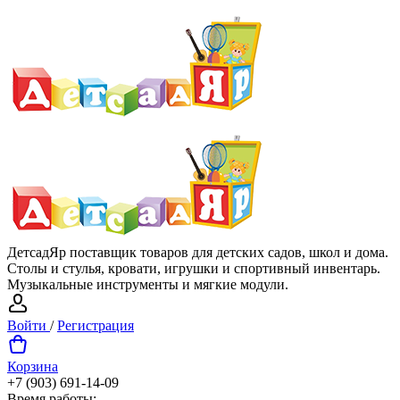
ДетсадЯр поставщик товаров для детских садов, школ и дома.
Столы и стулья, кровати, игрушки и спортивный инвентарь.
Музыкальные инструменты и мягкие модули.
Войти
/
Регистрация
Корзина
+7 (903) 691-14-09
Время работы: