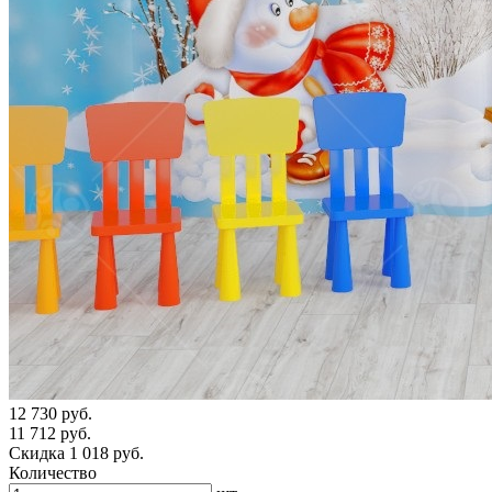
12 730 руб.
11 712 руб.
Скидка 1 018 руб.
Количество