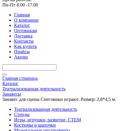
Пн-Пт 8.00 -17.00
Главная
О компании
Каталог
Оптовикам
Доставка
Контакты
Как купить
Прайсы
Акции
Главная страница
Каталог
Театрализованная деятельность
Занавесы
Занавес для сцены Снеговики играют. Размер: 2,8*4,5 м.
Театрализованная деятельность
Стенды
Игры, игрушки, развитие, СТЕМ
Костюмы и шапочки
Музыкальные инструменты