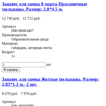
Занавес для сцены 8 марта Праздничные
тюльпаны. Размер: 2,8*4,5 м.
12 730 руб.
11 712 руб.
Артикул
НФ-00003407
Производитель
Образовательная среда
Материал
габардин, шторная лента
Возраст
3+
шт
В корзину
Занавес для сцены Желтые тюльпаны. Размер:
2,85*1,2 м.- 2 шт.
8 670 руб.
7 976 руб.
Артикул
НФ-00002989