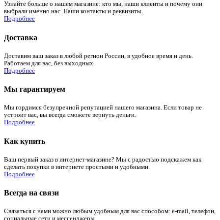
Узнайте больше о нашем магазине: кто мы, наши клиенты и почему они
выбрали именно нас. Наши контакты и реквизиты.
Подробнее
Доставка
Доставим ваш заказ в любой регион России, в удобное время и день.
Работаем для вас, без выходных.
Подробнее
Мы гарантируем
Мы гордимся безупречной репутацией нашего магазина. Если товар не
устроит вас, вы всегда сможете вернуть деньги.
Подробнее
Как купить
Ваш первый заказ в интернет-магазине? Мы с радостью подскажем как
сделать покупки в интернете простыми и удобными.
Подробнее
Всегда на связи
Связаться с нами можно любым удобным для вас способом: e-mail, телефон,
социальные сети и мессенджеры.