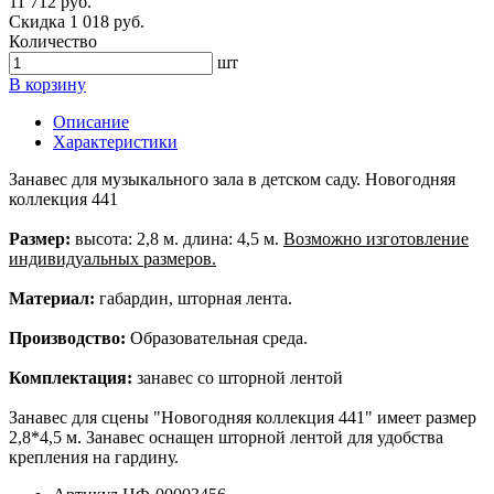
11 712 руб.
Скидка 1 018 руб.
Количество
шт
В корзину
Описание
Характеристики
Занавес для музыкального зала в детском саду. Новогодняя
коллекция 441
Размер:
высота: 2,8 м. длина: 4,5 м.
Возможно изготовление
индивидуальных размеров.
Материал:
габардин, шторная лента.
Производство:
Образовательная среда.
Комплектация:
занавес со шторной лентой
Занавес для сцены "Новогодняя коллекция 441" имеет размер
2,8*4,5 м. Занавес оснащен шторной лентой для удобства
крепления на гардину.