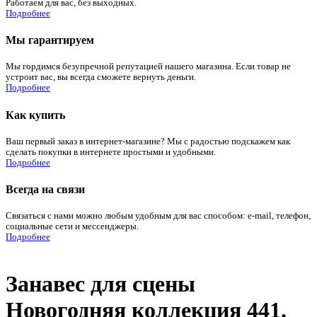
Работаем для вас, без выходных.
Подробнее
Мы гарантируем
Мы гордимся безупречной репутацией нашего магазина. Если товар не
устроит вас, вы всегда сможете вернуть деньги.
Подробнее
Как купить
Ваш первый заказ в интернет-магазине? Мы с радостью подскажем как
сделать покупки в интернете простыми и удобными.
Подробнее
Всегда на связи
Связаться с нами можно любым удобным для вас способом: e-mail, телефон,
социальные сети и мессенджеры.
Подробнее
Занавес для сцены
Новогодняя коллекция 441.