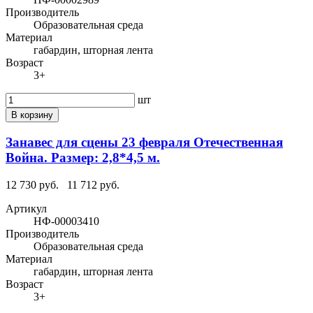
Производитель
Образовательная среда
Материал
габардин, шторная лента
Возраст
3+
шт
В корзину
Занавес для сцены 23 февраля Отечественная
Война. Размер: 2,8*4,5 м.
12 730 руб.
11 712 руб.
Артикул
НФ-00003410
Производитель
Образовательная среда
Материал
габардин, шторная лента
Возраст
3+