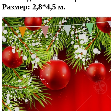
Размер: 2,8*4,5 м.