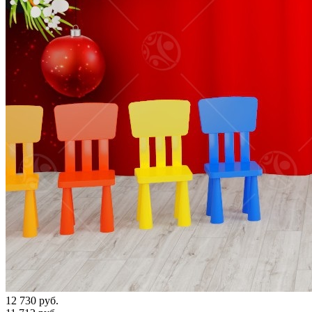
12 730 руб.