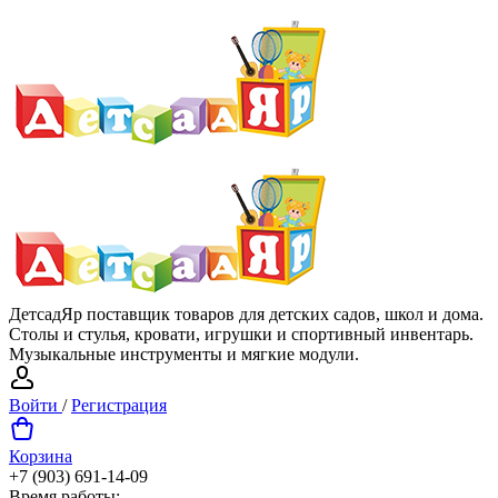
ДетсадЯр поставщик товаров для детских садов, школ и дома.
Столы и стулья, кровати, игрушки и спортивный инвентарь.
Музыкальные инструменты и мягкие модули.
Войти
/
Регистрация
Корзина
+7 (903) 691-14-09
Время работы: