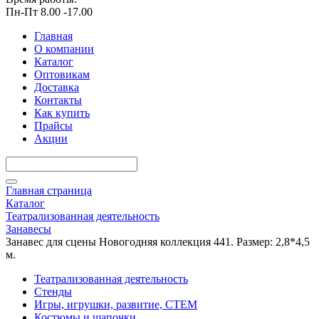
Пн-Пт 8.00 -17.00
Главная
О компании
Каталог
Оптовикам
Доставка
Контакты
Как купить
Прайсы
Акции
Главная страница
Каталог
Театрализованная деятельность
Занавесы
Занавес для сцены Новогодняя коллекция 441. Размер: 2,8*4,5
м.
Театрализованная деятельность
Стенды
Игры, игрушки, развитие, СТЕМ
Костюмы и шапочки