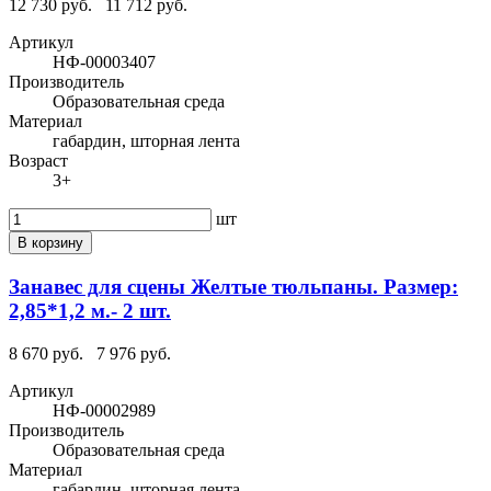
12 730 руб.
11 712 руб.
Артикул
НФ-00003407
Производитель
Образовательная среда
Материал
габардин, шторная лента
Возраст
3+
шт
В корзину
Занавес для сцены Желтые тюльпаны. Размер:
2,85*1,2 м.- 2 шт.
8 670 руб.
7 976 руб.
Артикул
НФ-00002989
Производитель
Образовательная среда
Материал
габардин, шторная лента