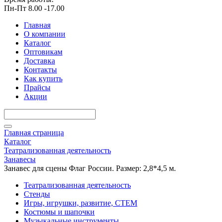
Пн-Пт 8.00 -17.00
Главная
О компании
Каталог
Оптовикам
Доставка
Контакты
Как купить
Прайсы
Акции
Главная страница
Каталог
Театрализованная деятельность
Занавесы
Занавес для сцены Флаг России. Размер: 2,8*4,5 м.
Театрализованная деятельность
Стенды
Игры, игрушки, развитие, СТЕМ
Костюмы и шапочки
Музыкальные инструменты