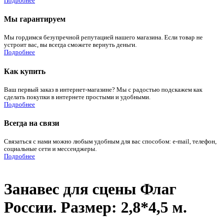
Подробнее
Мы гарантируем
Мы гордимся безупречной репутацией нашего магазина. Если товар не
устроит вас, вы всегда сможете вернуть деньги.
Подробнее
Как купить
Ваш первый заказ в интернет-магазине? Мы с радостью подскажем как
сделать покупки в интернете простыми и удобными.
Подробнее
Всегда на связи
Связаться с нами можно любым удобным для вас способом: e-mail, телефон,
социальные сети и мессенджеры.
Подробнее
Занавес для сцены Флаг
России. Размер: 2,8*4,5 м.