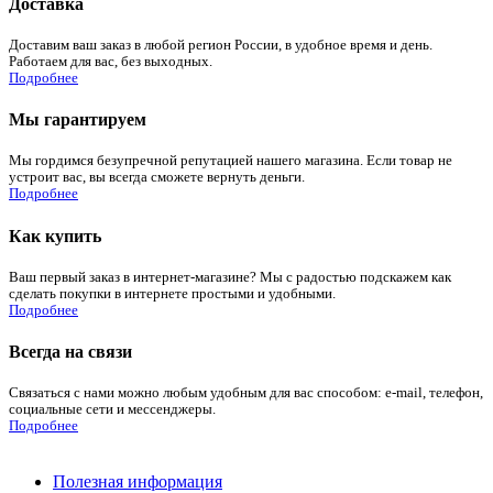
Доставка
Доставим ваш заказ в любой регион России, в удобное время и день.
Работаем для вас, без выходных.
Подробнее
Мы гарантируем
Мы гордимся безупречной репутацией нашего магазина. Если товар не
устроит вас, вы всегда сможете вернуть деньги.
Подробнее
Как купить
Ваш первый заказ в интернет-магазине? Мы с радостью подскажем как
сделать покупки в интернете простыми и удобными.
Подробнее
Всегда на связи
Связаться с нами можно любым удобным для вас способом: e-mail, телефон,
социальные сети и мессенджеры.
Подробнее
Полезная информация