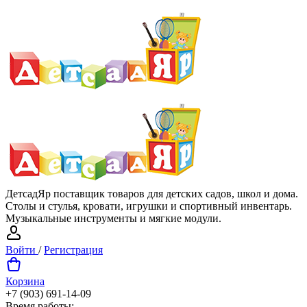
ДетсадЯр поставщик товаров для детских садов, школ и дома.
Столы и стулья, кровати, игрушки и спортивный инвентарь.
Музыкальные инструменты и мягкие модули.
Войти
/
Регистрация
Корзина
+7 (903) 691-14-09
Время работы: