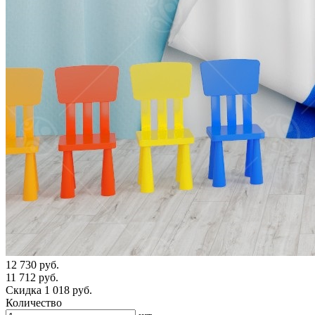
12 730 руб.
11 712 руб.
Скидка 1 018 руб.
Количество