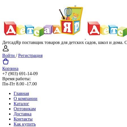
ДетсадЯр поставщик товаров для детских садов, школ и дома.
Войти
/
Регистрация
Корзина
+7 (903) 691-14-09
Время работы:
Пн-Пт 8.00 -17.00
Главная
О компании
Каталог
Оптовикам
Доставка
Контакты
Как купить