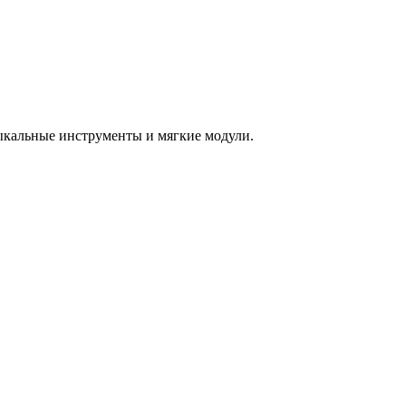
зыкальные инструменты и мягкие модули.