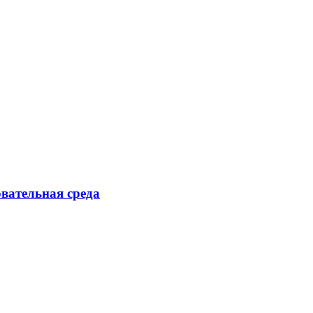
овательная среда