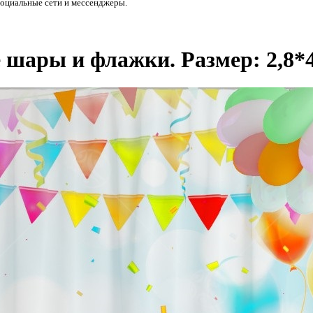
социальные сети и мессенджеры.
шары и флажки. Размер: 2,8*4