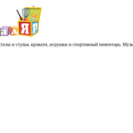
 Столы и стулья, кровати, игрушки и спортивный инвентарь. Му