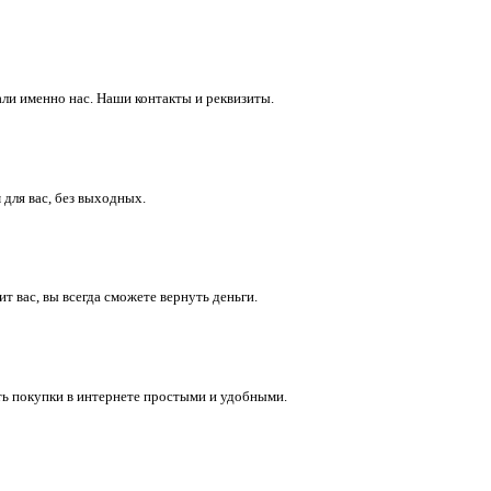
ли именно нас. Наши контакты и реквизиты.
 для вас, без выходных.
 вас, вы всегда сможете вернуть деньги.
ть покупки в интернете простыми и удобными.