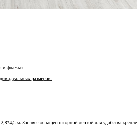
ры и флажки
дивидуальных размеров.
2,8*4,5 м. Занавес оснащен шторной лентой для удобства крепле