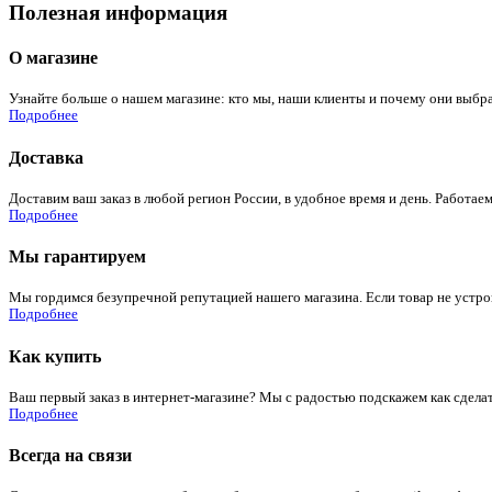
Полезная информация
О магазине
Узнайте больше о нашем магазине: кто мы, наши клиенты и почему они выбра
Подробнее
Доставка
Доставим ваш заказ в любой регион России, в удобное время и день. Работаем
Подробнее
Мы гарантируем
Мы гордимся безупречной репутацией нашего магазина. Если товар не устроит
Подробнее
Как купить
Ваш первый заказ в интернет-магазине? Мы с радостью подскажем как сдела
Подробнее
Всегда на связи