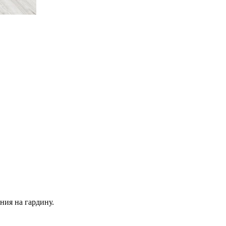
ния на гардину.