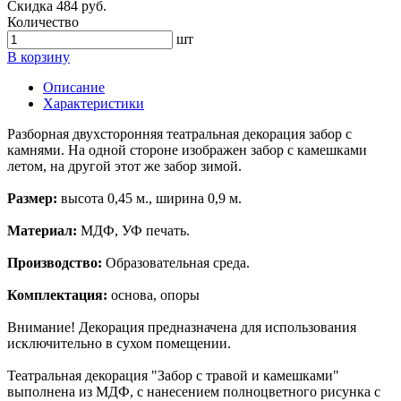
Скидка 484 руб.
Количество
шт
В корзину
Описание
Характеристики
Разборная двухсторонняя театральная декорация забор с
камнями. На одной стороне изображен забор с камешками
летом, на другой этот же забор зимой.
Размер:
высота 0,45 м., ширина 0,9 м.
Материал:
МДФ, УФ печать.
Производство:
Образовательная среда.
Комплектация:
основа, опоры
Внимание! Декорация предназначена для использования
исключительно в сухом помещении.
Театральная декорация "Забор с травой и камешками"
выполнена из МДФ, с нанесением полноцветного рисунка с