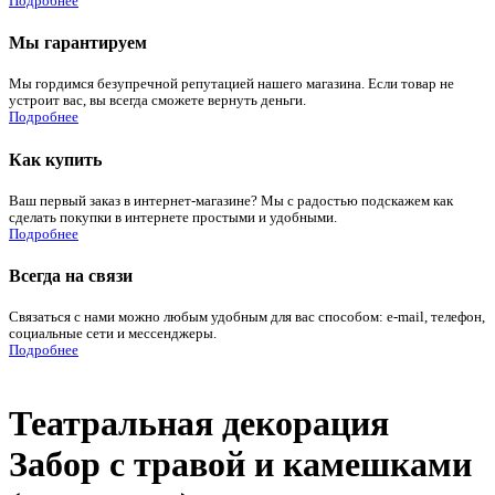
Подробнее
Мы гарантируем
Мы гордимся безупречной репутацией нашего магазина. Если товар не
устроит вас, вы всегда сможете вернуть деньги.
Подробнее
Как купить
Ваш первый заказ в интернет-магазине? Мы с радостью подскажем как
сделать покупки в интернете простыми и удобными.
Подробнее
Всегда на связи
Связаться с нами можно любым удобным для вас способом: e-mail, телефон,
социальные сети и мессенджеры.
Подробнее
Театральная декорация
Забор с травой и камешками