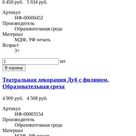
6 450 руб.
5 934 руб.
Артикул
НФ-00000452
Производитель
Образовательная среда
Материал
МДФ, УФ печать
Возраст
3+
шт
В корзину
Театральная декорация Дуб с филином,
Образовательная среда
4 900 руб.
4 508 руб.
Артикул
НФ-00003154
Производитель
Образовательная среда
Материал
МДФ, УФ печать