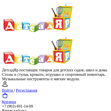
ДетсадЯр поставщик товаров для детских садов, школ и дома.
Столы и стулья, кровати, игрушки и спортивный инвентарь.
Музыкальные инструменты и мягкие модули.
Войти
/
Регистрация
Корзина
+7 (903) 691-14-09
Время работы: