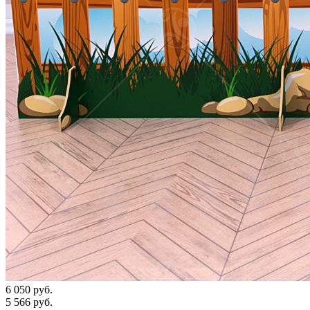
6 050 руб.
5 566 руб.