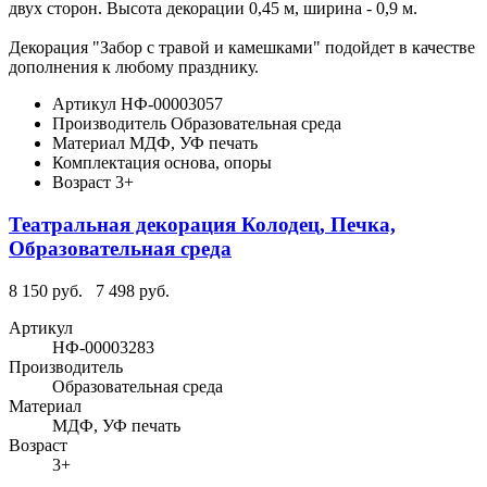
двух сторон. Высота декорации 0,45 м, ширина - 0,9 м.
Декорация "Забор с травой и камешками" подойдет в качестве
дополнения к любому празднику.
Артикул
НФ-00003057
Производитель
Образовательная среда
Материал
МДФ, УФ печать
Комплектация
основа, опоры
Возраст
3+
Театральная декорация Колодец, Печка,
Образовательная среда
8 150 руб.
7 498 руб.
Артикул
НФ-00003283
Производитель
Образовательная среда
Материал
МДФ, УФ печать
Возраст
3+