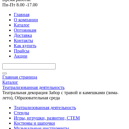
Пн-Пт 8.00 -17.00
Главная
О компании
Каталог
Оптовикам
Доставка
Контакты
Как купить
Прайсы
Акции
Главная страница
Каталог
Театрализованная деятельность
Театральная декорация Забор с травой и камешками (зима-
лето), Образовательная среда
Театрализованная деятельность
Стенды
Игры, игрушки, развитие, СТЕМ
Костюмы и шапочки
Музыкальные инструменты