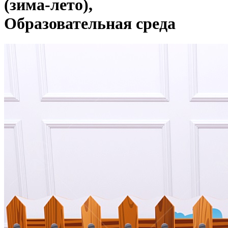
(зима-лето),
Образовательная среда