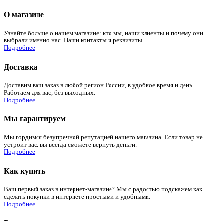
О магазине
Узнайте больше о нашем магазине: кто мы, наши клиенты и почему они
выбрали именно нас. Наши контакты и реквизиты.
Подробнее
Доставка
Доставим ваш заказ в любой регион России, в удобное время и день.
Работаем для вас, без выходных.
Подробнее
Мы гарантируем
Мы гордимся безупречной репутацией нашего магазина. Если товар не
устроит вас, вы всегда сможете вернуть деньги.
Подробнее
Как купить
Ваш первый заказ в интернет-магазине? Мы с радостью подскажем как
сделать покупки в интернете простыми и удобными.
Подробнее