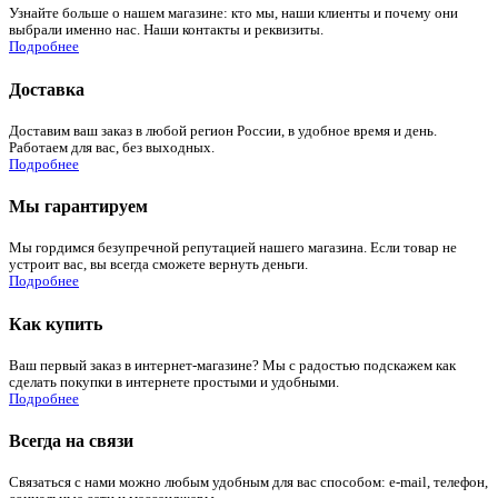
Узнайте больше о нашем магазине: кто мы, наши клиенты и почему они
выбрали именно нас. Наши контакты и реквизиты.
Подробнее
Доставка
Доставим ваш заказ в любой регион России, в удобное время и день.
Работаем для вас, без выходных.
Подробнее
Мы гарантируем
Мы гордимся безупречной репутацией нашего магазина. Если товар не
устроит вас, вы всегда сможете вернуть деньги.
Подробнее
Как купить
Ваш первый заказ в интернет-магазине? Мы с радостью подскажем как
сделать покупки в интернете простыми и удобными.
Подробнее
Всегда на связи
Связаться с нами можно любым удобным для вас способом: e-mail, телефон,