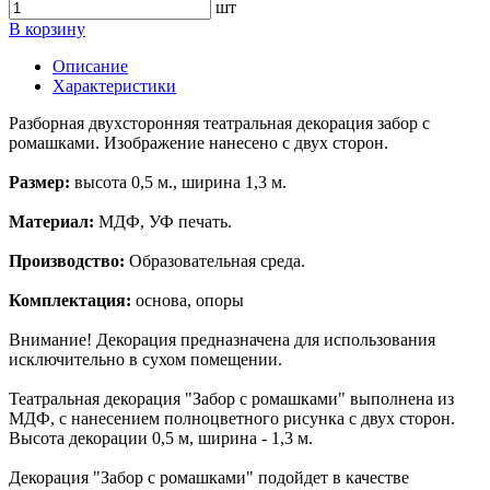
шт
В корзину
Описание
Характеристики
Разборная двухсторонняя театральная декорация забор с
ромашками. Изображение нанесено с двух сторон.
Размер:
высота 0,5 м., ширина 1,3 м.
Материал:
МДФ, УФ печать.
Производство:
Образовательная среда.
Комплектация:
основа, опоры
Внимание! Декорация предназначена для использования
исключительно в сухом помещении.
Театральная декорация "Забор с ромашками" выполнена из
МДФ, с нанесением полноцветного рисунка с двух сторон.
Высота декорации 0,5 м, ширина - 1,3 м.
Декорация "Забор с ромашками" подойдет в качестве