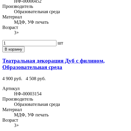
НФ-00000452
Производитель
Образовательная среда
Материал
МДФ, УФ печать
Возраст
3+
шт
В корзину
Театральная декорация Дуб с филином,
Образовательная среда
4 900 руб.
4 508 руб.
Артикул
НФ-00003154
Производитель
Образовательная среда
Материал
МДФ, УФ печать
Возраст
3+