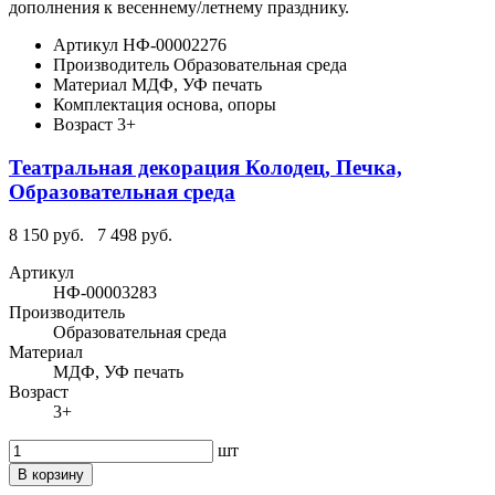
дополнения к весеннему/летнему празднику.
Артикул
НФ-00002276
Производитель
Образовательная среда
Материал
МДФ, УФ печать
Комплектация
основа, опоры
Возраст
3+
Театральная декорация Колодец, Печка,
Образовательная среда
8 150 руб.
7 498 руб.
Артикул
НФ-00003283
Производитель
Образовательная среда
Материал
МДФ, УФ печать
Возраст
3+
шт
В корзину