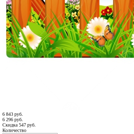
6 843 руб.
6 296 руб.
Скидка 547 руб.
Количество