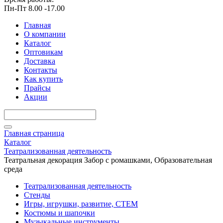
Пн-Пт 8.00 -17.00
Главная
О компании
Каталог
Оптовикам
Доставка
Контакты
Как купить
Прайсы
Акции
Главная страница
Каталог
Театрализованная деятельность
Театральная декорация Забор с ромашками, Образовательная
среда
Театрализованная деятельность
Стенды
Игры, игрушки, развитие, СТЕМ
Костюмы и шапочки
Музыкальные инструменты