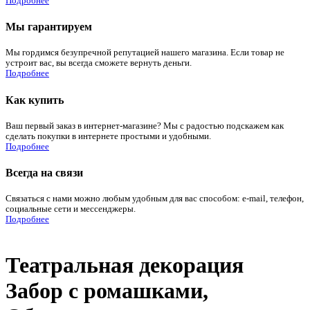
Подробнее
Мы гарантируем
Мы гордимся безупречной репутацией нашего магазина. Если товар не
устроит вас, вы всегда сможете вернуть деньги.
Подробнее
Как купить
Ваш первый заказ в интернет-магазине? Мы с радостью подскажем как
сделать покупки в интернете простыми и удобными.
Подробнее
Всегда на связи
Связаться с нами можно любым удобным для вас способом: e-mail, телефон,
социальные сети и мессенджеры.
Подробнее
Театральная декорация
Забор с ромашками,