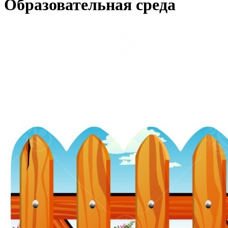
Образовательная среда