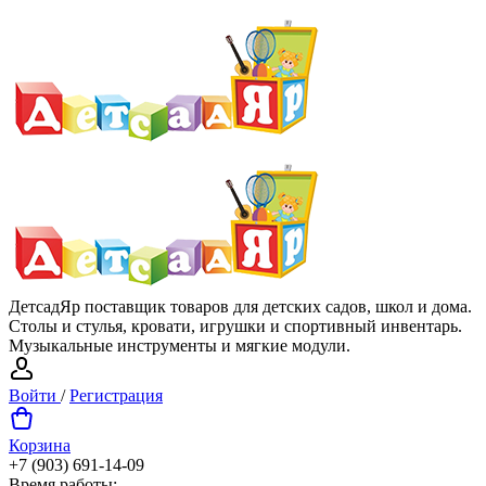
ДетсадЯр поставщик товаров для детских садов, школ и дома.
Столы и стулья, кровати, игрушки и спортивный инвентарь.
Музыкальные инструменты и мягкие модули.
Войти
/
Регистрация
Корзина
+7 (903) 691-14-09
Время работы: