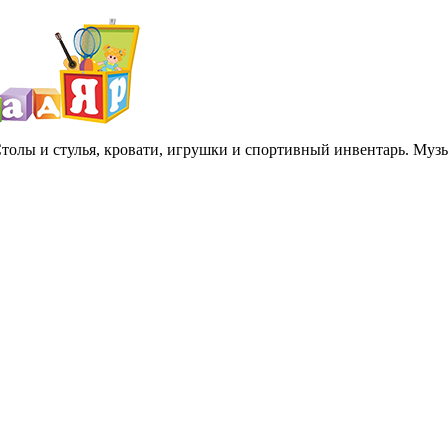
 Столы и стулья, кровати, игрушки и спортивный инвентарь. Му