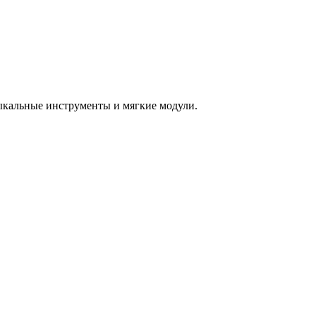
зыкальные инструменты и мягкие модули.