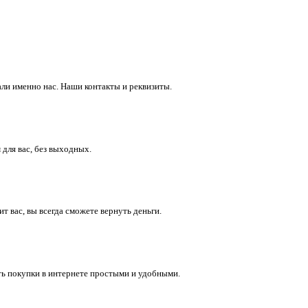
ли именно нас. Наши контакты и реквизиты.
 для вас, без выходных.
 вас, вы всегда сможете вернуть деньги.
ть покупки в интернете простыми и удобными.