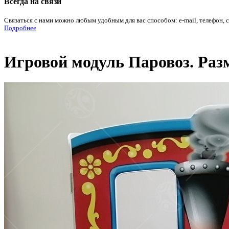
Всегда на связи
Связаться с нами можно любым удобным для вас способом: e-mail, телефон, 
Подробнее
Игровой модуль Паровоз. Разм