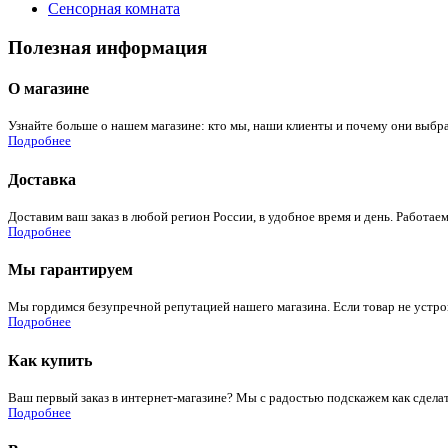
Сенсорная комната
Полезная информация
О магазине
Узнайте больше о нашем магазине: кто мы, наши клиенты и почему они выбра
Подробнее
Доставка
Доставим ваш заказ в любой регион России, в удобное время и день. Работаем
Подробнее
Мы гарантируем
Мы гордимся безупречной репутацией нашего магазина. Если товар не устроит
Подробнее
Как купить
Ваш первый заказ в интернет-магазине? Мы с радостью подскажем как сдела
Подробнее