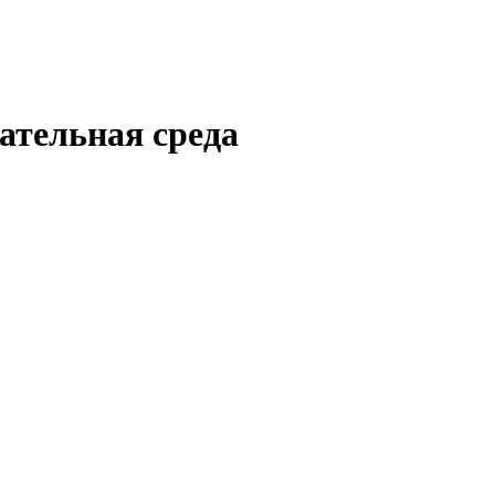
ательная среда