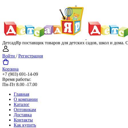
ДетсадЯр поставщик товаров для детских садов, школ и дома.
Войти
/
Регистрация
Корзина
+7 (903) 691-14-09
Время работы:
Пн-Пт 8.00 -17.00
Главная
О компании
Каталог
Оптовикам
Доставка
Контакты
Как купить