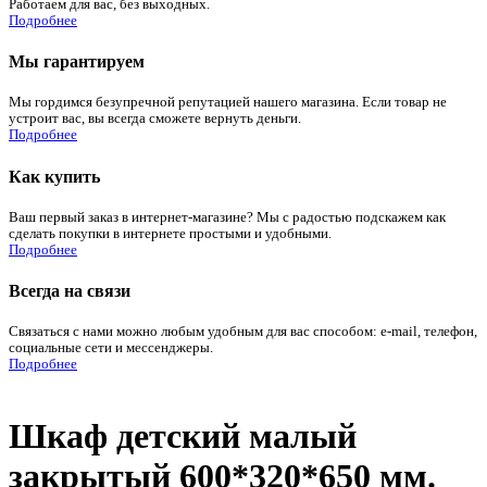
Работаем для вас, без выходных.
Подробнее
Мы гарантируем
Мы гордимся безупречной репутацией нашего магазина. Если товар не
устроит вас, вы всегда сможете вернуть деньги.
Подробнее
Как купить
Ваш первый заказ в интернет-магазине? Мы с радостью подскажем как
сделать покупки в интернете простыми и удобными.
Подробнее
Всегда на связи
Связаться с нами можно любым удобным для вас способом: e-mail, телефон,
социальные сети и мессенджеры.
Подробнее
Шкаф детский малый
закрытый 600*320*650 мм.