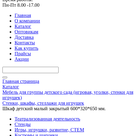
Пн-Пт 8.00 -17.00
Главная
О компании
Каталог
Оптовикам
Доставка
Контакты
Как купить
Прайсы
Акции
Главная страница
Каталог
Мебель для группы детского сада (игровая, уголки, стенки для
игрушек)
Стенки, шкафы, стеллажи для игрушек
Шкаф детский малый закрытый 600*320*650 мм.
Театрализованная деятельность
Стенды
Игры, игрушки, развитие, СТЕМ
Костюмы и шапочки