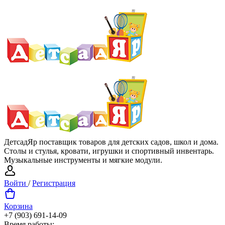
ДетсадЯр поставщик товаров для детских садов, школ и дома.
Столы и стулья, кровати, игрушки и спортивный инвентарь.
Музыкальные инструменты и мягкие модули.
Войти
/
Регистрация
Корзина
+7 (903) 691-14-09
Время работы: