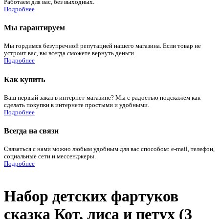
Работаем для вас, без выходных.
Подробнее
Мы гарантируем
Мы гордимся безупречной репутацией нашего магазина. Если товар не
устроит вас, вы всегда сможете вернуть деньги.
Подробнее
Как купить
Ваш первый заказ в интернет-магазине? Мы с радостью подскажем как
сделать покупки в интернете простыми и удобными.
Подробнее
Всегда на связи
Связаться с нами можно любым удобным для вас способом: e-mail, телефон,
социальные сети и мессенджеры.
Подробнее
Набор детских фартуков
сказка Кот, лиса и петух (3