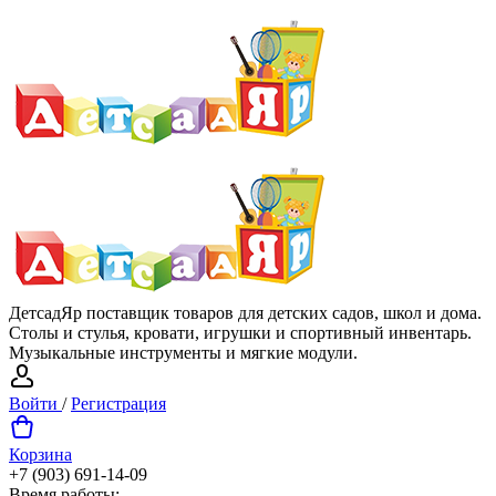
ДетсадЯр поставщик товаров для детских садов, школ и дома.
Столы и стулья, кровати, игрушки и спортивный инвентарь.
Музыкальные инструменты и мягкие модули.
Войти
/
Регистрация
Корзина
+7 (903) 691-14-09
Время работы: