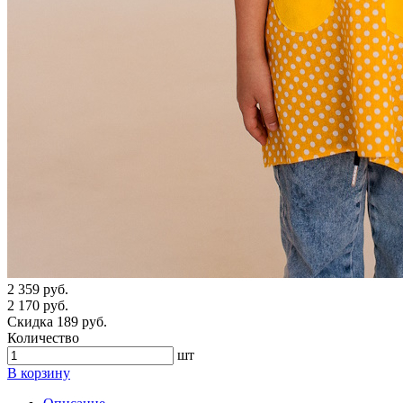
2 359 руб.
2 170 руб.
Скидка 189 руб.
Количество
шт
В корзину