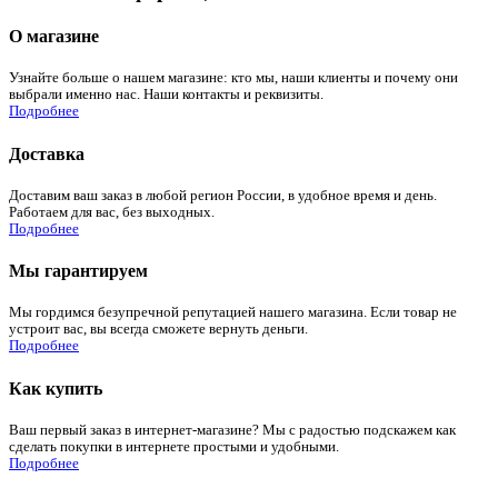
О магазине
Узнайте больше о нашем магазине: кто мы, наши клиенты и почему они
выбрали именно нас. Наши контакты и реквизиты.
Подробнее
Доставка
Доставим ваш заказ в любой регион России, в удобное время и день.
Работаем для вас, без выходных.
Подробнее
Мы гарантируем
Мы гордимся безупречной репутацией нашего магазина. Если товар не
устроит вас, вы всегда сможете вернуть деньги.
Подробнее
Как купить
Ваш первый заказ в интернет-магазине? Мы с радостью подскажем как
сделать покупки в интернете простыми и удобными.
Подробнее