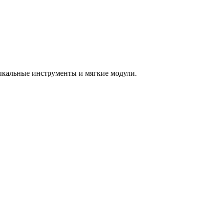
зыкальные инструменты и мягкие модули.