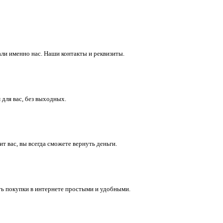
ли именно нас. Наши контакты и реквизиты.
 для вас, без выходных.
 вас, вы всегда сможете вернуть деньги.
ть покупки в интернете простыми и удобными.