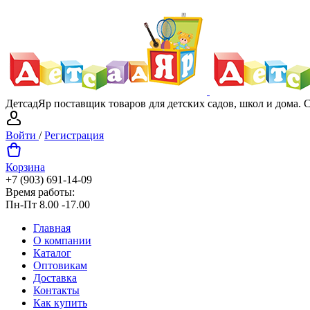
ДетсадЯр поставщик товаров для детских садов, школ и дома.
Войти
/
Регистрация
Корзина
+7 (903) 691-14-09
Время работы:
Пн-Пт 8.00 -17.00
Главная
О компании
Каталог
Оптовикам
Доставка
Контакты
Как купить