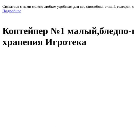
Связаться с нами можно любым удобным для вас способом: e-mail, телефон, 
Подробнее
Контейнер №1 малый,бледно-г
хранения Игротека