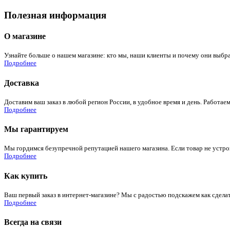
Полезная информация
О магазине
Узнайте больше о нашем магазине: кто мы, наши клиенты и почему они выбра
Подробнее
Доставка
Доставим ваш заказ в любой регион России, в удобное время и день. Работаем
Подробнее
Мы гарантируем
Мы гордимся безупречной репутацией нашего магазина. Если товар не устроит
Подробнее
Как купить
Ваш первый заказ в интернет-магазине? Мы с радостью подскажем как сдела
Подробнее
Всегда на связи