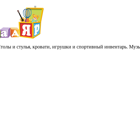
 Столы и стулья, кровати, игрушки и спортивный инвентарь. Му