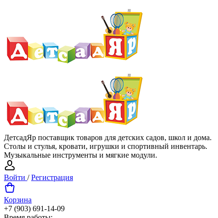
ДетсадЯр поставщик товаров для детских садов, школ и дома.
Столы и стулья, кровати, игрушки и спортивный инвентарь.
Музыкальные инструменты и мягкие модули.
Войти
/
Регистрация
Корзина
+7 (903) 691-14-09
Время работы: