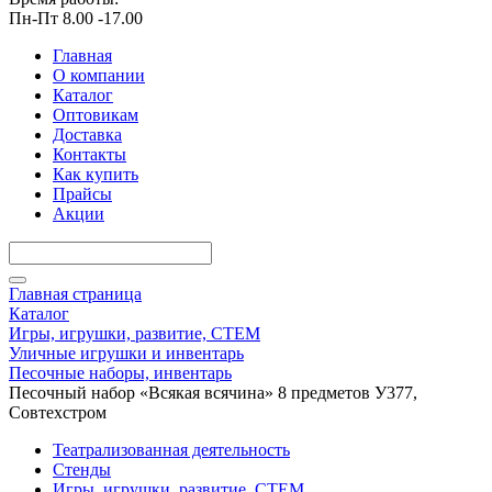
Пн-Пт 8.00 -17.00
Главная
О компании
Каталог
Оптовикам
Доставка
Контакты
Как купить
Прайсы
Акции
Главная страница
Каталог
Игры, игрушки, развитие, СТЕМ
Уличные игрушки и инвентарь
Песочные наборы, инвентарь
Песочный набор «Всякая всячина» 8 предметов У377,
Совтехстром
Театрализованная деятельность
Стенды
Игры, игрушки, развитие, СТЕМ