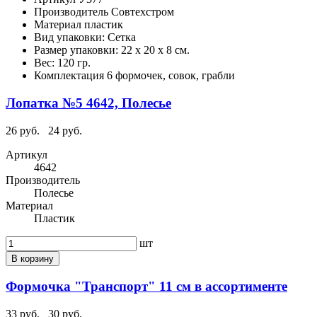
Производитель
Совтехстром
Материал
пластик
Вид упаковки:
Сетка
Размер упаковки:
22 x 20 x 8 см.
Вес:
120 гр.
Комплектация
6 формочек, совок, грабли
Лопатка №5 4642, Полесье
26 руб.
24 руб.
Артикул
4642
Производитель
Полесье
Материал
Пластик
шт
В корзину
Формочка "Транспорт" 11 см в ассортименте
33 руб.
30 руб.