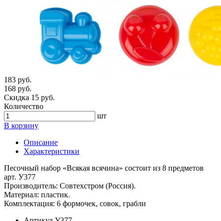
183 руб.
168 руб.
Скидка 15 руб.
Количество
шт
В корзину
Описание
Характеристики
Песочный набор «Всякая всячина» состоит из 8 предметов
арт. У377
Производитель: Совтехстром (Россия).
Материал: пластик.
Комплектация: 6 формочек, совок, грабли
Артикул
У377