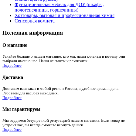
Функциональная мебель для ДОУ (шкафы,
полотенечницы, горшечницы)
Хозтовары, бытовая и профессиональная химия
Сенсорная комната
Полезная информация
О магазине
Узнайте больше о нашем магазине: кто мы, наши клиенты и почему они
выбрали именно нас. Наши контакты и реквизиты.
Подробнее
Доставка
Доставим ваш заказ в любой регион России, в удобное время и день.
Работаем для вас, без выходных.
Подробнее
Мы гарантируем
Мы гордимся безупречной репутацией нашего магазина. Если товар не
устроит вас, вы всегда сможете вернуть деньги.
Подробнее