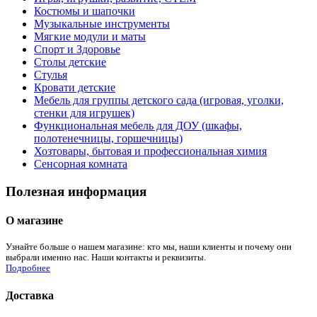
Костюмы и шапочки
Музыкальные инструменты
Мягкие модули и маты
Спорт и Здоровье
Столы детские
Стулья
Кровати детские
Мебель для группы детского сада (игровая, уголки,
стенки для игрушек)
Функциональная мебель для ДОУ (шкафы,
полотенечницы, горшечницы)
Хозтовары, бытовая и профессиональная химия
Сенсорная комната
Полезная информация
О магазине
Узнайте больше о нашем магазине: кто мы, наши клиенты и почему они
выбрали именно нас. Наши контакты и реквизиты.
Подробнее
Доставка