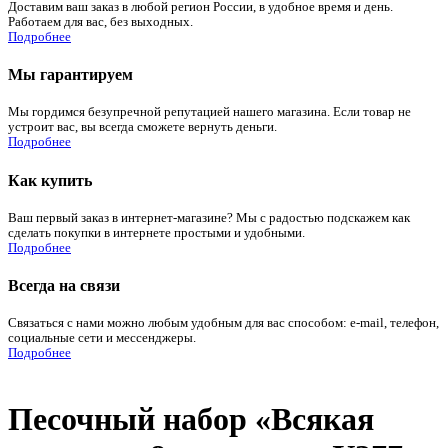
Доставим ваш заказ в любой регион России, в удобное время и день.
Работаем для вас, без выходных.
Подробнее
Мы гарантируем
Мы гордимся безупречной репутацией нашего магазина. Если товар не
устроит вас, вы всегда сможете вернуть деньги.
Подробнее
Как купить
Ваш первый заказ в интернет-магазине? Мы с радостью подскажем как
сделать покупки в интернете простыми и удобными.
Подробнее
Всегда на связи
Связаться с нами можно любым удобным для вас способом: e-mail, телефон,
социальные сети и мессенджеры.
Подробнее
Песочный набор «Всякая