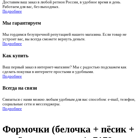
Доставим ваш заказ в любой регион России, в удобное время и день.
Работаем для вас, без выходных.
Подробнее
Мы гарантируем
Мы гордимся безупречной репутацией нашего магазина. Если товар не
устроит вас, вы всегда сможете вернуть деньги.
Подробнее
Как купить
Ваш первый заказ в интернет-магазине? Мы с радостью подскажем как
сделать покупки в интернете простыми и удобными.
Подробнее
Всегда на связи
Связаться с нами можно любым удобным для вас способом: e-mail, телефон,
социальные сети и мессенджеры.
Подробнее
Формочки (белочка + пёсик +