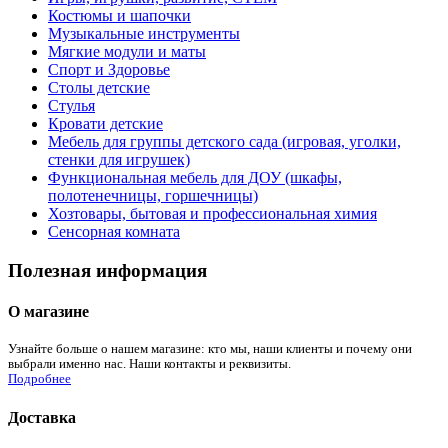
Костюмы и шапочки
Музыкальные инструменты
Мягкие модули и маты
Спорт и Здоровье
Столы детские
Стулья
Кровати детские
Мебель для группы детского сада (игровая, уголки,
стенки для игрушек)
Функциональная мебель для ДОУ (шкафы,
полотенечницы, горшечницы)
Хозтовары, бытовая и профессиональная химия
Сенсорная комната
Полезная информация
О магазине
Узнайте больше о нашем магазине: кто мы, наши клиенты и почему они
выбрали именно нас. Наши контакты и реквизиты.
Подробнее
Доставка