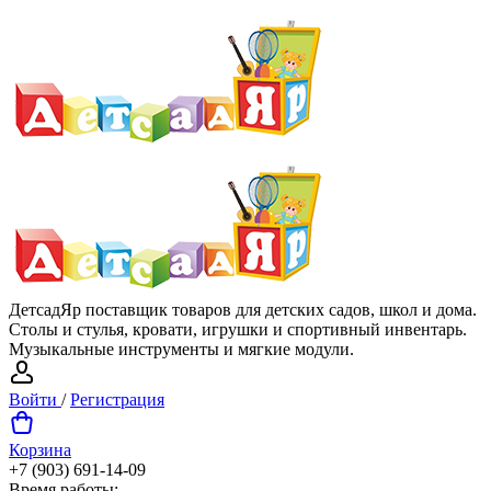
ДетсадЯр поставщик товаров для детских садов, школ и дома.
Столы и стулья, кровати, игрушки и спортивный инвентарь.
Музыкальные инструменты и мягкие модули.
Войти
/
Регистрация
Корзина
+7 (903) 691-14-09
Время работы: