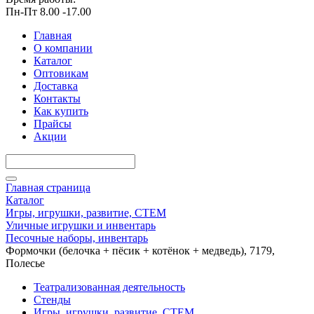
Пн-Пт 8.00 -17.00
Главная
О компании
Каталог
Оптовикам
Доставка
Контакты
Как купить
Прайсы
Акции
Главная страница
Каталог
Игры, игрушки, развитие, СТЕМ
Уличные игрушки и инвентарь
Песочные наборы, инвентарь
Формочки (белочка + пёсик + котёнок + медведь), 7179,
Полесье
Театрализованная деятельность
Стенды
Игры, игрушки, развитие, СТЕМ