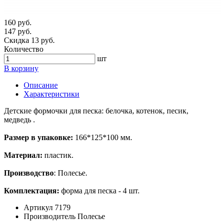
160 руб.
147 руб.
Скидка 13 руб.
Количество
шт
В корзину
Описание
Характеристики
Детские формочки для песка: белочка, котенок, песик,
медведь .
Размер в упаковке:
166*125*100 мм.
Материал:
пластик.
Производство
: Полесье.
Комплектация:
форма для песка - 4 шт.
Артикул
7179
Производитель
Полесье