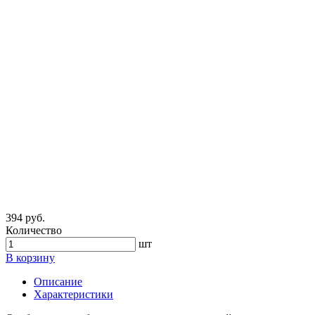
394 руб.
Количество
шт
В корзину
Описание
Характеристики