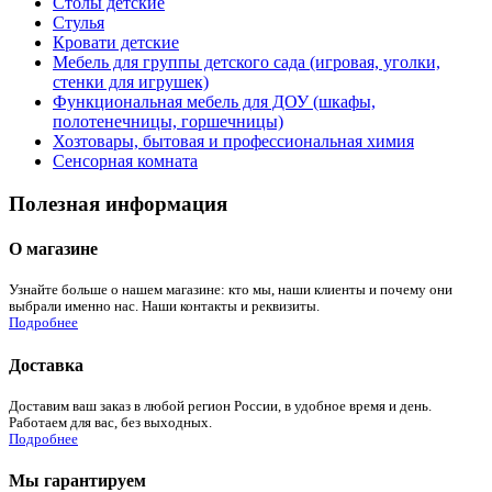
Столы детские
Стулья
Кровати детские
Мебель для группы детского сада (игровая, уголки,
стенки для игрушек)
Функциональная мебель для ДОУ (шкафы,
полотенечницы, горшечницы)
Хозтовары, бытовая и профессиональная химия
Сенсорная комната
Полезная информация
О магазине
Узнайте больше о нашем магазине: кто мы, наши клиенты и почему они
выбрали именно нас. Наши контакты и реквизиты.
Подробнее
Доставка
Доставим ваш заказ в любой регион России, в удобное время и день.
Работаем для вас, без выходных.
Подробнее
Мы гарантируем