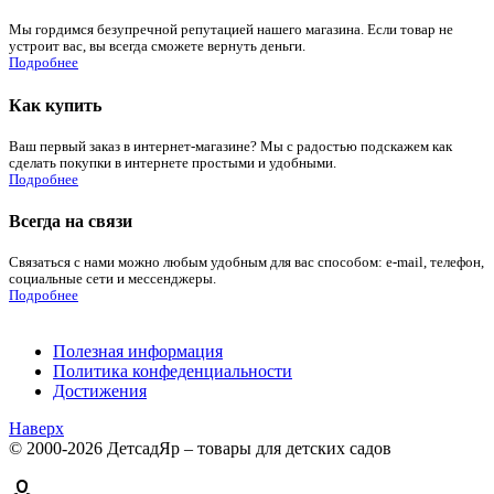
Мы гордимся безупречной репутацией нашего магазина. Если товар не
устроит вас, вы всегда сможете вернуть деньги.
Подробнее
Как купить
Ваш первый заказ в интернет-магазине? Мы с радостью подскажем как
сделать покупки в интернете простыми и удобными.
Подробнее
Всегда на связи
Связаться с нами можно любым удобным для вас способом: e-mail, телефон,
социальные сети и мессенджеры.
Подробнее
Полезная информация
Политика конфеденциальности
Достижения
Наверх
© 2000-2026 ДетсадЯр – товары для детских садов