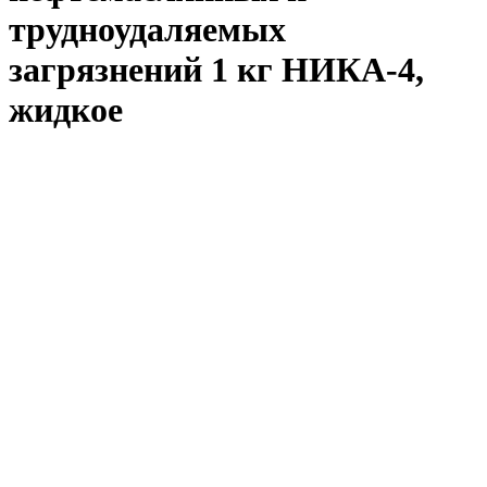
трудноудаляемых
загрязнений 1 кг НИКА-4,
жидкое