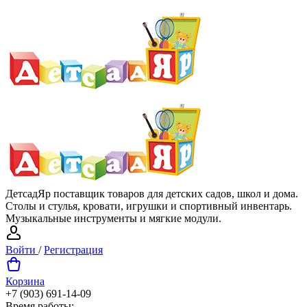
ДетсадЯр поставщик товаров для детских садов, школ и дома.
Столы и стулья, кровати, игрушки и спортивный инвентарь.
Музыкальные инструменты и мягкие модули.
Войти
/
Регистрация
Корзина
+7 (903) 691-14-09
Время работы: