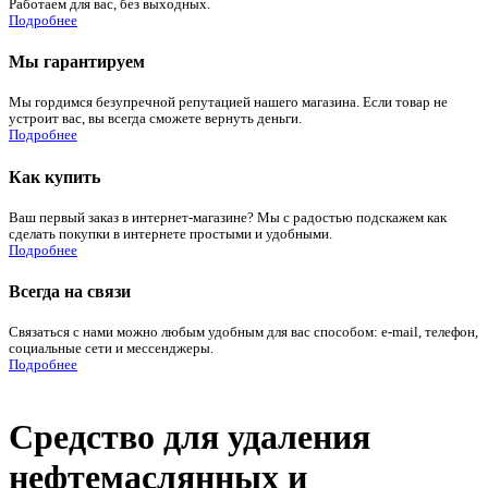
Работаем для вас, без выходных.
Подробнее
Мы гарантируем
Мы гордимся безупречной репутацией нашего магазина. Если товар не
устроит вас, вы всегда сможете вернуть деньги.
Подробнее
Как купить
Ваш первый заказ в интернет-магазине? Мы с радостью подскажем как
сделать покупки в интернете простыми и удобными.
Подробнее
Всегда на связи
Связаться с нами можно любым удобным для вас способом: e-mail, телефон,
социальные сети и мессенджеры.
Подробнее
Средство для удаления
нефтемаслянных и