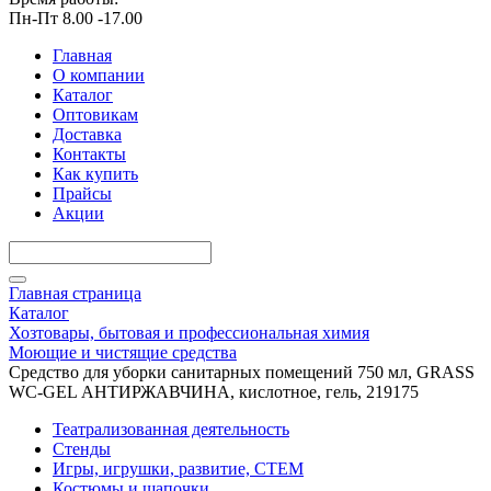
Пн-Пт 8.00 -17.00
Главная
О компании
Каталог
Оптовикам
Доставка
Контакты
Как купить
Прайсы
Акции
Главная страница
Каталог
Хозтовары, бытовая и профессиональная химия
Моющие и чистящие средства
Средство для уборки санитарных помещений 750 мл, GRASS
WC-GEL АНТИРЖАВЧИНА, кислотное, гель, 219175
Театрализованная деятельность
Стенды
Игры, игрушки, развитие, СТЕМ
Костюмы и шапочки