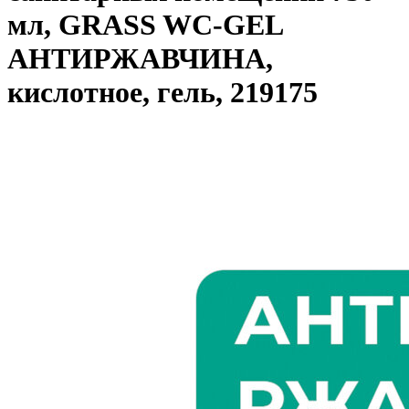
мл, GRASS WC-GEL
АНТИРЖАВЧИНА,
кислотное, гель, 219175