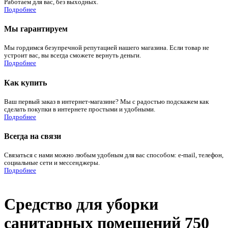
Работаем для вас, без выходных.
Подробнее
Мы гарантируем
Мы гордимся безупречной репутацией нашего магазина. Если товар не
устроит вас, вы всегда сможете вернуть деньги.
Подробнее
Как купить
Ваш первый заказ в интернет-магазине? Мы с радостью подскажем как
сделать покупки в интернете простыми и удобными.
Подробнее
Всегда на связи
Связаться с нами можно любым удобным для вас способом: e-mail, телефон,
социальные сети и мессенджеры.
Подробнее
Средство для уборки
санитарных помещений 750