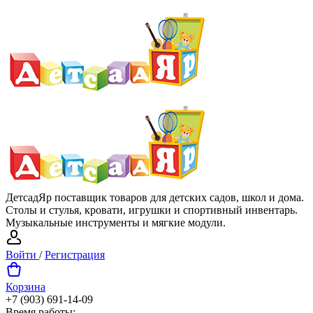
ДетсадЯр поставщик товаров для детских садов, школ и дома.
Столы и стулья, кровати, игрушки и спортивный инвентарь.
Музыкальные инструменты и мягкие модули.
Войти
/
Регистрация
Корзина
+7 (903) 691-14-09
Время работы: