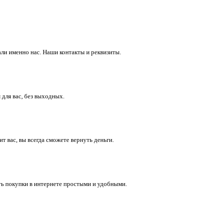
ли именно нас. Наши контакты и реквизиты.
 для вас, без выходных.
 вас, вы всегда сможете вернуть деньги.
ть покупки в интернете простыми и удобными.