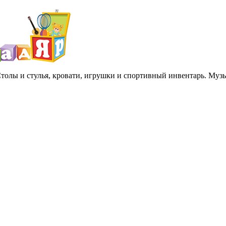
 Столы и стулья, кровати, игрушки и спортивный инвентарь. Му