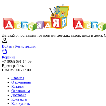
ДетсадЯр поставщик товаров для детских садов, школ и дома.
Войти
/
Регистрация
Корзина
+7 (903) 691-14-09
Время работы:
Пн-Пт 8.00 -17.00
Главная
О компании
Каталог
Оптовикам
Доставка
Контакты
Как купить