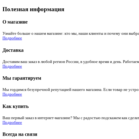
Полезная информация
О магазине
Узнайте больше о нашем магазине: кто мы, наши клиенты и почему они выбра
Подробнее
Доставка
Доставим ваш заказ в любой регион России, в удобное время и день. Работаем
Подробнее
Мы гарантируем
Мы гордимся безупречной репутацией нашего магазина. Если товар не устроит
Подробнее
Как купить
Ваш первый заказ в интернет-магазине? Мы с радостью подскажем как сдела
Подробнее
Всегда на связи