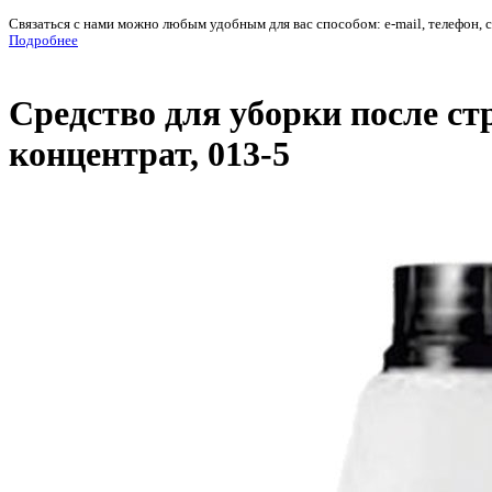
Связаться с нами можно любым удобным для вас способом: e-mail, телефон, 
Подробнее
Средство для уборки после ст
концентрат, 013-5