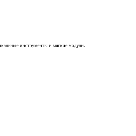
зыкальные инструменты и мягкие модули.