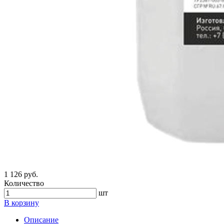
1 126 руб.
Количество
шт
В корзину
Описание