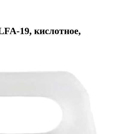
LFA-19, кислотное,