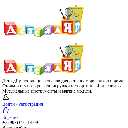
ДетсадЯр поставщик товаров для детских садов, школ и дома.
Столы и стулья, кровати, игрушки и спортивный инвентарь.
Музыкальные инструменты и мягкие модули.
Войти
/
Регистрация
Корзина
+7 (903) 691-14-09
Время работы: