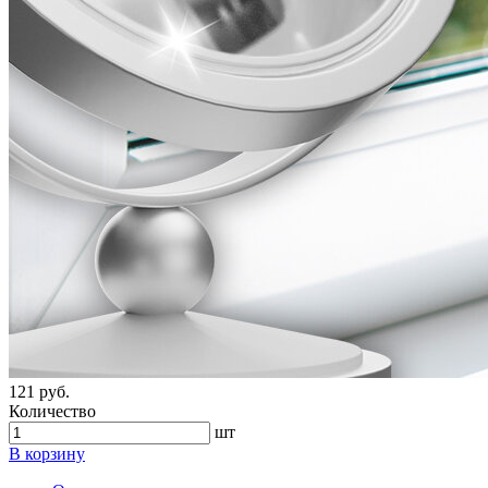
121 руб.
Количество
шт
В корзину