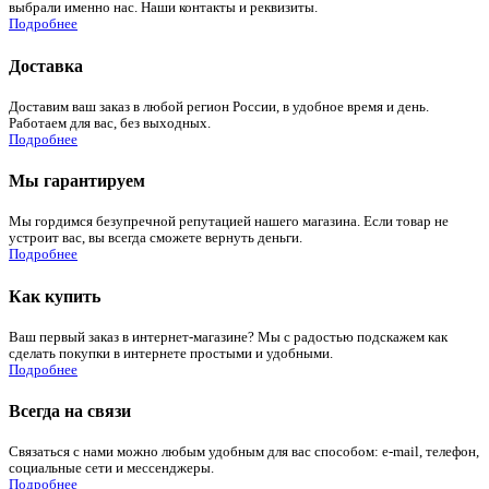
выбрали именно нас. Наши контакты и реквизиты.
Подробнее
Доставка
Доставим ваш заказ в любой регион России, в удобное время и день.
Работаем для вас, без выходных.
Подробнее
Мы гарантируем
Мы гордимся безупречной репутацией нашего магазина. Если товар не
устроит вас, вы всегда сможете вернуть деньги.
Подробнее
Как купить
Ваш первый заказ в интернет-магазине? Мы с радостью подскажем как
сделать покупки в интернете простыми и удобными.
Подробнее
Всегда на связи
Связаться с нами можно любым удобным для вас способом: e-mail, телефон,
социальные сети и мессенджеры.
Подробнее