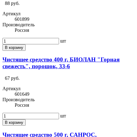
88 руб.
Артикул
601899
Производитель
Россия
шт
В корзину
Чистящее средство 400 г, БИОЛАН "Горная
свежесть", порошок, 33-6
67 руб.
Артикул
601649
Производитель
Россия
шт
В корзину
Чистящее средство 500 г, САНРОС,