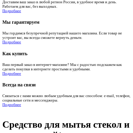
Доставим ваш заказ в любой регион России, в удобное время и день.
Работаем для вас, без выходных.
Подробнее
Мы гарантируем
Мы гордимся безупречной репутацией нашего магазина. Если товар не
устроит вас, вы всегда сможете вернуть деньги.
Подробнее
Как купить
Ваш первый заказ в интернет-магазине? Мы с радостью подскажем как
сделать покупки в интернете простыми и удобными.
Подробнее
Всегда на связи
Связаться с нами можно любым удобным для вас способом: e-mail, телефон,
социальные сети и мессенджеры.
Подробнее
Средство для мытья стекол и