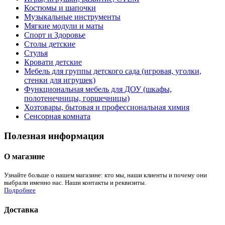
Костюмы и шапочки
Музыкальные инструменты
Мягкие модули и маты
Спорт и Здоровье
Столы детские
Стулья
Кровати детские
Мебель для группы детского сада (игровая, уголки,
стенки для игрушек)
Функциональная мебель для ДОУ (шкафы,
полотенечницы, горшечницы)
Хозтовары, бытовая и профессиональная химия
Сенсорная комната
Полезная информация
О магазине
Узнайте больше о нашем магазине: кто мы, наши клиенты и почему они
выбрали именно нас. Наши контакты и реквизиты.
Подробнее
Доставка