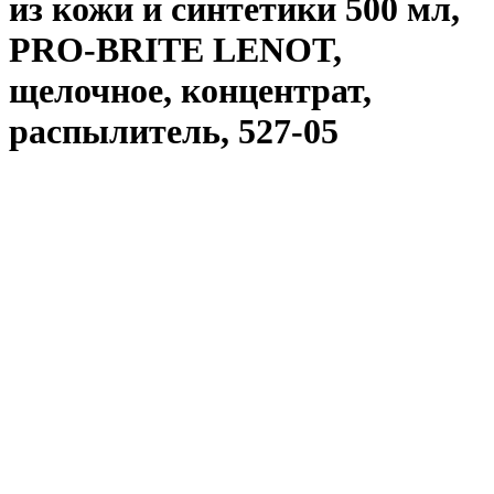
из кожи и синтетики 500 мл,
PRO-BRITE LENOT,
щелочное, концентрат,
распылитель, 527-05