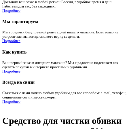
Доставим ваш заказ в любой регион России, в удобное время и день.
Работаем для вас, без выходных.
Подробнее
Мы гарантируем
Мы гордимся безупречной репутацией нашего магазина. Если товар не
устроит вас, вы всегда сможете вернуть деньги.
Подробнее
Как купить
Ваш первый заказ в интернет-магазине? Мы с радостью подскажем как
сделать покупки в интернете простыми и удобными.
Подробнее
Всегда на связи
Связаться с нами можно любым удобным для вас способом: e-mail, телефон,
социальные сети и мессенджеры.
Подробнее
Средство для чистки обивки