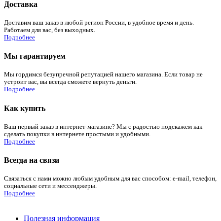
Доставка
Доставим ваш заказ в любой регион России, в удобное время и день.
Работаем для вас, без выходных.
Подробнее
Мы гарантируем
Мы гордимся безупречной репутацией нашего магазина. Если товар не
устроит вас, вы всегда сможете вернуть деньги.
Подробнее
Как купить
Ваш первый заказ в интернет-магазине? Мы с радостью подскажем как
сделать покупки в интернете простыми и удобными.
Подробнее
Всегда на связи
Связаться с нами можно любым удобным для вас способом: e-mail, телефон,
социальные сети и мессенджеры.
Подробнее
Полезная информация