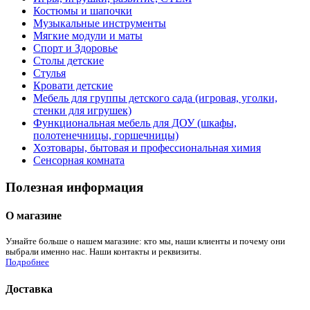
Костюмы и шапочки
Музыкальные инструменты
Мягкие модули и маты
Спорт и Здоровье
Столы детские
Стулья
Кровати детские
Мебель для группы детского сада (игровая, уголки,
стенки для игрушек)
Функциональная мебель для ДОУ (шкафы,
полотенечницы, горшечницы)
Хозтовары, бытовая и профессиональная химия
Сенсорная комната
Полезная информация
О магазине
Узнайте больше о нашем магазине: кто мы, наши клиенты и почему они
выбрали именно нас. Наши контакты и реквизиты.
Подробнее
Доставка