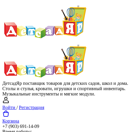
ДетсадЯр поставщик товаров для детских садов, школ и дома.
Столы и стулья, кровати, игрушки и спортивный инвентарь.
Музыкальные инструменты и мягкие модули.
Войти
/
Регистрация
Корзина
+7 (903) 691-14-09
Время работы: