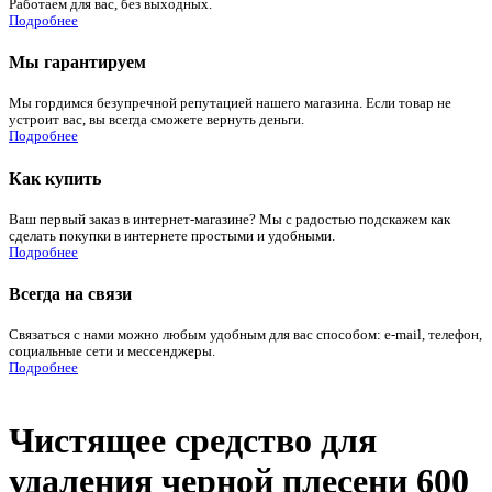
Работаем для вас, без выходных.
Подробнее
Мы гарантируем
Мы гордимся безупречной репутацией нашего магазина. Если товар не
устроит вас, вы всегда сможете вернуть деньги.
Подробнее
Как купить
Ваш первый заказ в интернет-магазине? Мы с радостью подскажем как
сделать покупки в интернете простыми и удобными.
Подробнее
Всегда на связи
Связаться с нами можно любым удобным для вас способом: e-mail, телефон,
социальные сети и мессенджеры.
Подробнее
Чистящее средство для
удаления черной плесени 600