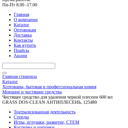
Пн-Пт 8.00 -17.00
Главная
О компании
Каталог
Оптовикам
Доставка
Контакты
Как купить
Прайсы
Акции
Главная страница
Каталог
Хозтовары, бытовая и профессиональная химия
Моющие и чистящие средства
Чистящее средство для удаления черной плесени 600 мл
GRASS DOS-CLEAN АНТИПЛЕСЕНЬ, 125489
Театрализованная деятельность
Стенды
Игры, игрушки, развитие, СТЕМ
Костюмы и шапочки