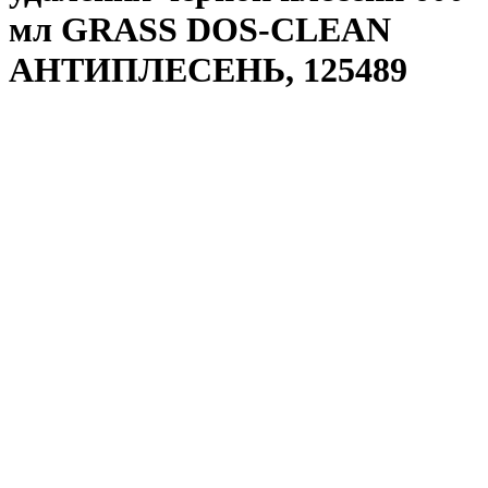
мл GRASS DOS-CLEAN
АНТИПЛЕСЕНЬ, 125489