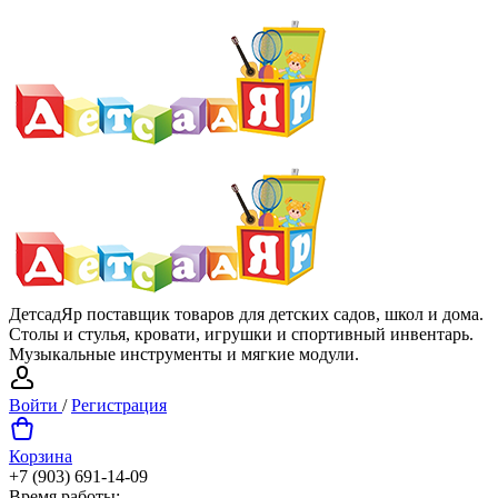
ДетсадЯр поставщик товаров для детских садов, школ и дома.
Столы и стулья, кровати, игрушки и спортивный инвентарь.
Музыкальные инструменты и мягкие модули.
Войти
/
Регистрация
Корзина
+7 (903) 691-14-09
Время работы: