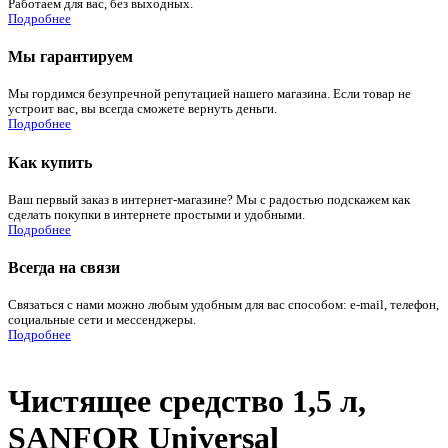
Работаем для вас, без выходных.
Подробнее
Мы гарантируем
Мы гордимся безупречной репутацией нашего магазина. Если товар не
устроит вас, вы всегда сможете вернуть деньги.
Подробнее
Как купить
Ваш первый заказ в интернет-магазине? Мы с радостью подскажем как
сделать покупки в интернете простыми и удобными.
Подробнее
Всегда на связи
Связаться с нами можно любым удобным для вас способом: e-mail, телефон,
социальные сети и мессенджеры.
Подробнее
Чистящее средство 1,5 л,
SANFOR Universal