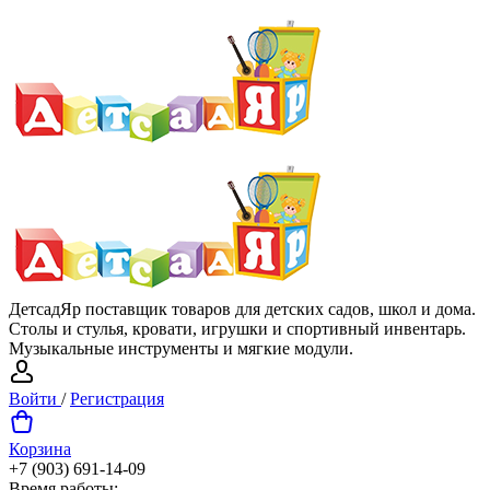
ДетсадЯр поставщик товаров для детских садов, школ и дома.
Столы и стулья, кровати, игрушки и спортивный инвентарь.
Музыкальные инструменты и мягкие модули.
Войти
/
Регистрация
Корзина
+7 (903) 691-14-09
Время работы: