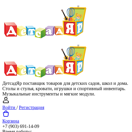
ДетсадЯр поставщик товаров для детских садов, школ и дома.
Столы и стулья, кровати, игрушки и спортивный инвентарь.
Музыкальные инструменты и мягкие модули.
Войти
/
Регистрация
Корзина
+7 (903) 691-14-09
Время работы: