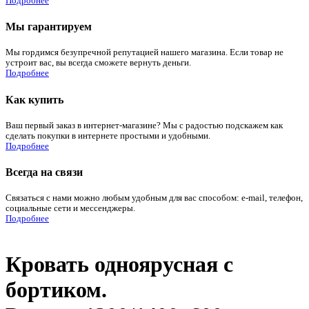
Подробнее
Мы гарантируем
Мы гордимся безупречной репутацией нашего магазина. Если товар не
устроит вас, вы всегда сможете вернуть деньги.
Подробнее
Как купить
Ваш первый заказ в интернет-магазине? Мы с радостью подскажем как
сделать покупки в интернете простыми и удобными.
Подробнее
Всегда на связи
Связаться с нами можно любым удобным для вас способом: e-mail, телефон,
социальные сети и мессенджеры.
Подробнее
Кровать одноярусная с
бортиком.