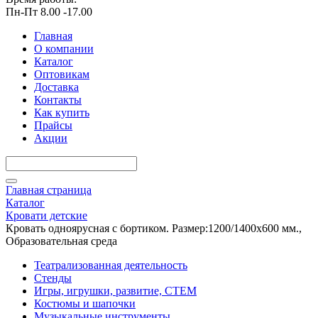
Пн-Пт 8.00 -17.00
Главная
О компании
Каталог
Оптовикам
Доставка
Контакты
Как купить
Прайсы
Акции
Главная страница
Каталог
Кровати детские
Кровать одноярусная с бортиком. Размер:1200/1400х600 мм.,
Образовательная среда
Театрализованная деятельность
Стенды
Игры, игрушки, развитие, СТЕМ
Костюмы и шапочки
Музыкальные инструменты