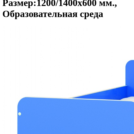
Размер:1200/1400х600 мм.,
Образовательная среда