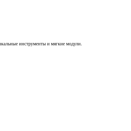
зыкальные инструменты и мягкие модули.