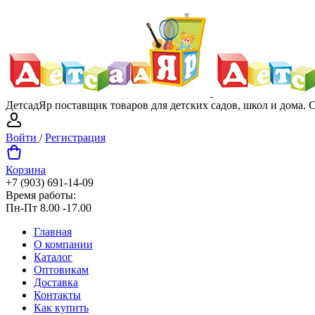
ДетсадЯр поставщик товаров для детских садов, школ и дома.
Войти
/
Регистрация
Корзина
+7 (903) 691-14-09
Время работы:
Пн-Пт 8.00 -17.00
Главная
О компании
Каталог
Оптовикам
Доставка
Контакты
Как купить