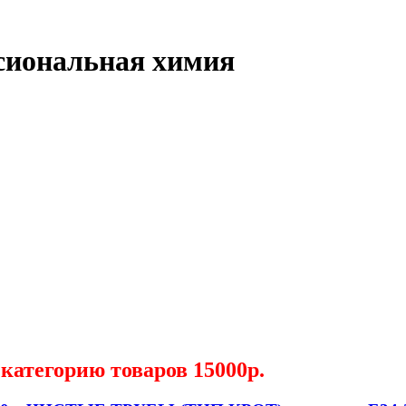
сиональная химия
категорию товаров 15000р.