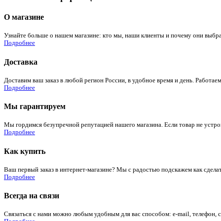
О магазине
Узнайте больше о нашем магазине: кто мы, наши клиенты и почему они выбра
Подробнее
Доставка
Доставим ваш заказ в любой регион России, в удобное время и день. Работаем
Подробнее
Мы гарантируем
Мы гордимся безупречной репутацией нашего магазина. Если товар не устроит
Подробнее
Как купить
Ваш первый заказ в интернет-магазине? Мы с радостью подскажем как сдела
Подробнее
Всегда на связи
Связаться с нами можно любым удобным для вас способом: e-mail, телефон, 