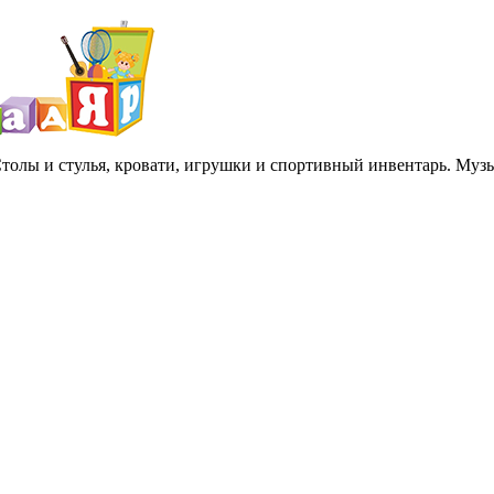
 Столы и стулья, кровати, игрушки и спортивный инвентарь. Му