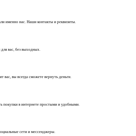
ли именно нас. Наши контакты и реквизиты.
 для вас, без выходных.
 вас, вы всегда сможете вернуть деньги.
ть покупки в интернете простыми и удобными.
социальные сети и мессенджеры.