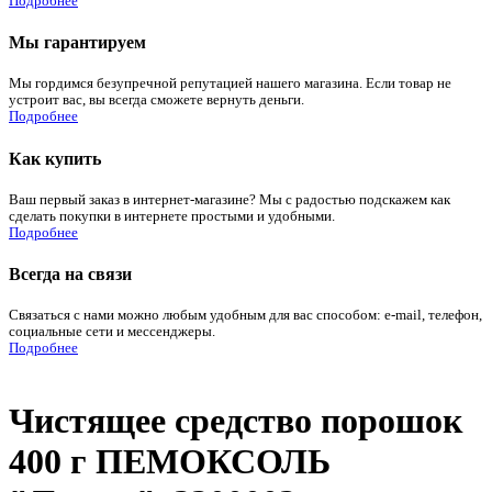
Подробнее
Мы гарантируем
Мы гордимся безупречной репутацией нашего магазина. Если товар не
устроит вас, вы всегда сможете вернуть деньги.
Подробнее
Как купить
Ваш первый заказ в интернет-магазине? Мы с радостью подскажем как
сделать покупки в интернете простыми и удобными.
Подробнее
Всегда на связи
Связаться с нами можно любым удобным для вас способом: e-mail, телефон,
социальные сети и мессенджеры.
Подробнее
Чистящее средство порошок
400 г ПЕМОКСОЛЬ