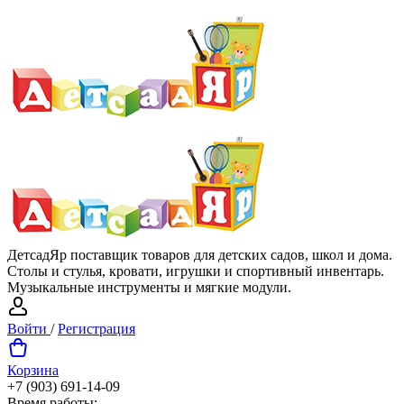
ДетсадЯр поставщик товаров для детских садов, школ и дома.
Столы и стулья, кровати, игрушки и спортивный инвентарь.
Музыкальные инструменты и мягкие модули.
Войти
/
Регистрация
Корзина
+7 (903) 691-14-09
Время работы: