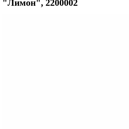
"Лимон", 2200002