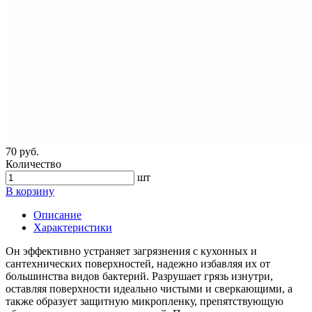
70 руб.
Количество
шт
В корзину
Описание
Характеристики
Он эффективно устраняет загрязнения с кухонных и
сантехнических поверхностей, надежно избавляя их от
большинства видов бактерий. Разрушает грязь изнутри,
оставляя поверхности идеально чистыми и сверкающими, а
также образует защитную микропленку, препятствующую