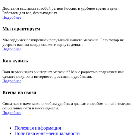
Доставим ваш заказ в любой регион России, в удобное время и день.
Работаем для вас, без выходных.
Подробнее
Мы гарантируем
Мы гордимся безупречной репутацией нашего магазина. Если товар не
устроит вас, вы всегда сможете вернуть деньги.
Подробнее
Как купить
Ваш первый заказ в интернет-магазине? Мы с радостью подскажем как
сделать покупки в интернете простыми и удобными.
Подробнее
Всегда на связи
Связаться с нами можно любым удобным для вас способом: e-mail, телефон,
социальные сети и мессенджеры.
Подробнее
Полезная информация
Политика конфеденциальности