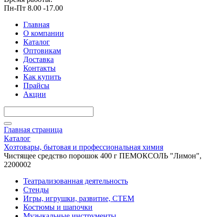
Пн-Пт 8.00 -17.00
Главная
О компании
Каталог
Оптовикам
Доставка
Контакты
Как купить
Прайсы
Акции
Главная страница
Каталог
Хозтовары, бытовая и профессиональная химия
Чистящее средство порошок 400 г ПЕМОКСОЛЬ "Лимон",
2200002
Театрализованная деятельность
Стенды
Игры, игрушки, развитие, СТЕМ
Костюмы и шапочки
Музыкальные инструменты