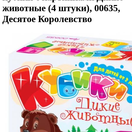
животные (4 штуки), 00635,
Десятое Королевство