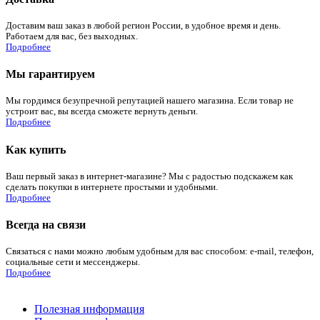
Доставим ваш заказ в любой регион России, в удобное время и день.
Работаем для вас, без выходных.
Подробнее
Мы гарантируем
Мы гордимся безупречной репутацией нашего магазина. Если товар не
устроит вас, вы всегда сможете вернуть деньги.
Подробнее
Как купить
Ваш первый заказ в интернет-магазине? Мы с радостью подскажем как
сделать покупки в интернете простыми и удобными.
Подробнее
Всегда на связи
Связаться с нами можно любым удобным для вас способом: e-mail, телефон,
социальные сети и мессенджеры.
Подробнее
Полезная информация