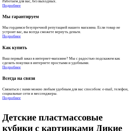
Работаем для вас, без выходных.
Подробнее
Мы гарантируем
Мы гордимся безупречной репутацией нашего магазина. Если товар не
устроит вас, вы всегда сможете вернуть деньги.
Подробнее
Как купить
Ваш первый заказ в интернет-магазине? Мы с радостью подскажем как
сделать покупки в интернете простыми и удобными.
Подробнее
Всегда на связи
Связаться с нами можно любым удобным для вас способом: e-mail, телефон,
социальные сети и мессенджеры.
Подробнее
Детские пластмассовые
кубики с картинками Дикие