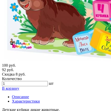
100 руб.
92 руб.
Скидка 8 руб.
Количество
шт
В корзину
Описание
Характеристики
Детские кубики дикие животные.