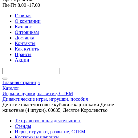
Пн-Пт 8.00 -17.00
Главная
О компании
Каталог
Оптовикам
Доставка
Контакты
Как купить
Прайсы
Акции
Главная страница
Каталог
Игры, игрушки, развитие, СТЕМ
Дидактические игры, игрушки, пособия
Детские пластмассовые кубики с картинками Дикие
животные (4 штуки), 00635, Десятое Королевство
Театрализованная деятельность
Стенды
Игры, игрушки, развитие, СТЕМ
Костюмы и шапочки