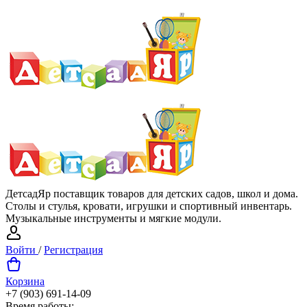
ДетсадЯр поставщик товаров для детских садов, школ и дома.
Столы и стулья, кровати, игрушки и спортивный инвентарь.
Музыкальные инструменты и мягкие модули.
Войти
/
Регистрация
Корзина
+7 (903) 691-14-09
Время работы: