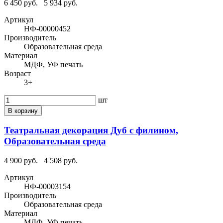
6 450 руб.
5 934 руб.
Артикул
НФ-00000452
Производитель
Образовательная среда
Материал
МДФ, УФ печать
Возраст
3+
шт
В корзину
Театральная декорация Дуб с филином,
Образовательная среда
4 900 руб.
4 508 руб.
Артикул
НФ-00003154
Производитель
Образовательная среда
Материал
МДФ, УФ печать