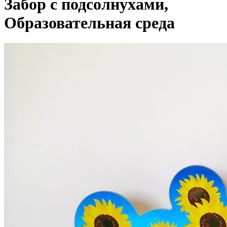
Забор с подсолнухами,
Образовательная среда