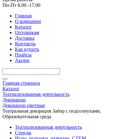
Пн-Пт 8.00 -17.00
Главная
О компании
Каталог
Оптовикам
Доставка
Контакты
Как купить
Прайсы
Акции
Главная страница
Каталог
Театрализованная деятельность
Декорации
Декорации цветные
Театральная декорация Забор с подсолнухами,
Образовательная среда
Театрализованная деятельность
Стенды
Игры, игрушки, развитие, СТЕМ