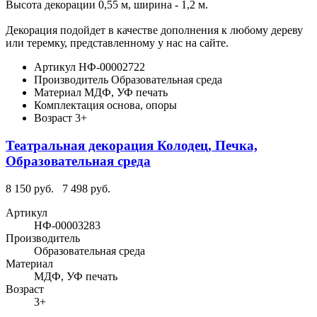
Высота декорации 0,55 м, ширина - 1,2 м.
Декорация подойдет в качестве дополнения к любому дереву
или теремку, представленному у нас на сайте.
Артикул
НФ-00002722
Производитель
Образовательная среда
Материал
МДФ, УФ печать
Комплектация
основа, опоры
Возраст
3+
Театральная декорация Колодец, Печка,
Образовательная среда
8 150 руб.
7 498 руб.
Артикул
НФ-00003283
Производитель
Образовательная среда
Материал
МДФ, УФ печать
Возраст
3+