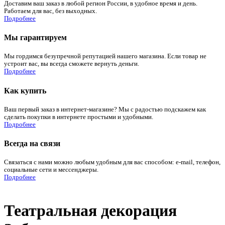
Доставим ваш заказ в любой регион России, в удобное время и день.
Работаем для вас, без выходных.
Подробнее
Мы гарантируем
Мы гордимся безупречной репутацией нашего магазина. Если товар не
устроит вас, вы всегда сможете вернуть деньги.
Подробнее
Как купить
Ваш первый заказ в интернет-магазине? Мы с радостью подскажем как
сделать покупки в интернете простыми и удобными.
Подробнее
Всегда на связи
Связаться с нами можно любым удобным для вас способом: e-mail, телефон,
социальные сети и мессенджеры.
Подробнее
Театральная декорация