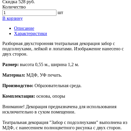
Скидка 528 руб.
Количество
шт
В корзину
Описание
Характеристики
Разборная двухсторонняя театральная декорация забор с
подсолнухами, лейкой и лопатами. Изображение нанесено с
двух сторон.
Размер:
высота 0,55 м., ширина 1,2 м.
Материал:
МДФ, УФ печать.
Производство:
Образовательная среда.
Комплектация:
основа, опоры
Внимание! Декорация предназначена для использования
исключительно в сухом помещении.
Театральная декорация "Забор с подсолнухами" выполнена из
МДФ, с нанесением полноцветного рисунка с двух сторон.