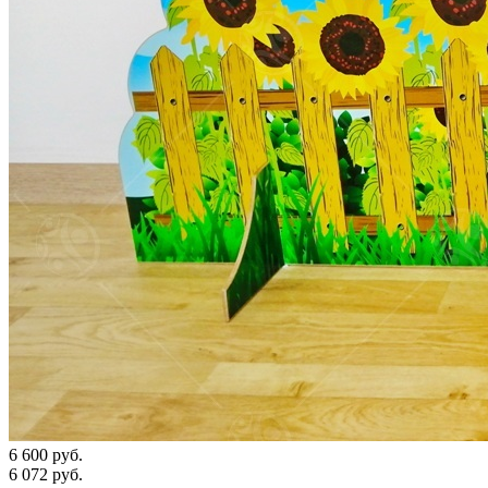
6 600 руб.
6 072 руб.