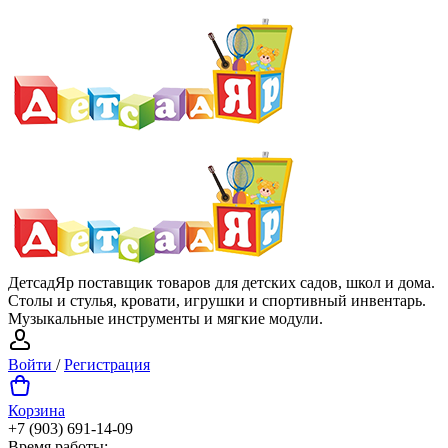
ДетсадЯр поставщик товаров для детских садов, школ и дома.
Столы и стулья, кровати, игрушки и спортивный инвентарь.
Музыкальные инструменты и мягкие модули.
Войти
/
Регистрация
Корзина
+7 (903) 691-14-09
Время работы: