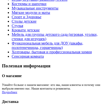
Костюмы и шапочки
Музыкальные инструменты
Мягкие модули и маты
Спорт и Здоровье
Столы детские
Стулья
Кровати детские
Мебель для группы детского сада (игровая, уголки,
стенки для игрушек)
Функциональная мебель для ДОУ (шкафы,
полотенечницы, горшечницы)
Хозтовары, бытовая и профессиональная химия
Сенсорная комната
Полезная информация
О магазине
Узнайте больше о нашем магазине: кто мы, наши клиенты и почему они
выбрали именно нас. Наши контакты и реквизиты.
Подробнее
Доставка