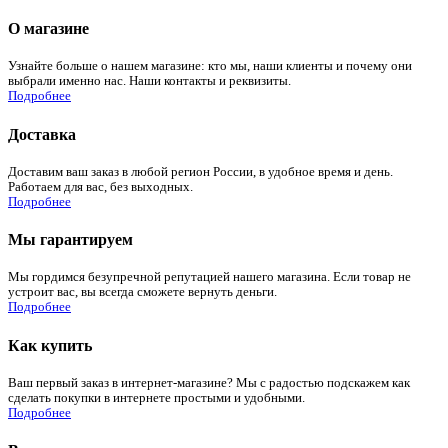
О магазине
Узнайте больше о нашем магазине: кто мы, наши клиенты и почему они
выбрали именно нас. Наши контакты и реквизиты.
Подробнее
Доставка
Доставим ваш заказ в любой регион России, в удобное время и день.
Работаем для вас, без выходных.
Подробнее
Мы гарантируем
Мы гордимся безупречной репутацией нашего магазина. Если товар не
устроит вас, вы всегда сможете вернуть деньги.
Подробнее
Как купить
Ваш первый заказ в интернет-магазине? Мы с радостью подскажем как
сделать покупки в интернете простыми и удобными.
Подробнее